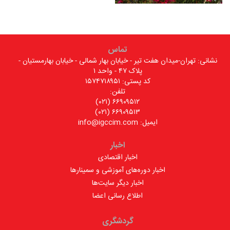
تماس
نشانی: تهران-میدان هفت تیر - خیابان بهار شمالی - خیابان بهارمستیان -
پلاک ۴۷ - واحد ۱
کد پستی: ۱۵۷۴۷۱۸۹۵۱
تلفن:
۶۶۹۰۹۵۱۲ (۰۲۱)
۶۶۹۰۹۵۱۳ (۰۲۱)
ایمیل: info@igccim.com
اخبار
اخبار اقتصادی
اخبار دوره‌های آموزشی و سمینارها
اخبار دیگر سایت‌ها
اطلاع رسانی اعضا
گردشگری