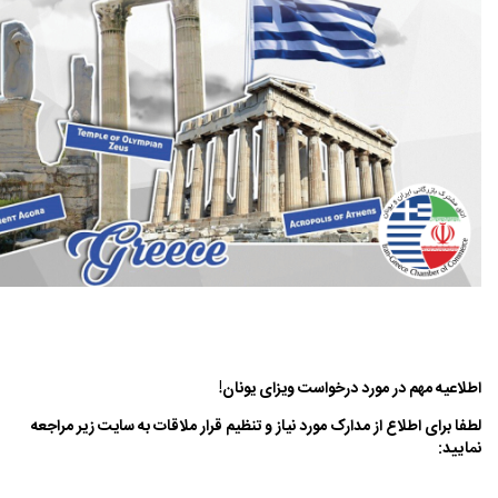
اطلاعیه مهم در مورد درخواست ویزای یونان!
لطفا برای اطلاع از مدارک مورد نیاز و تنظیم قرار ملاقات به سایت زیر مراجعه
نمایید: