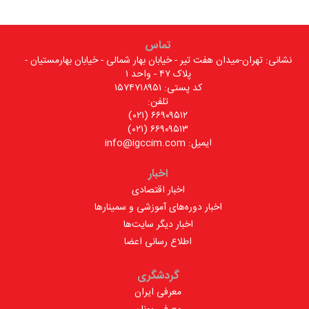
تماس
نشانی: تهران-میدان هفت تیر - خیابان بهار شمالی - خیابان بهارمستیان -
پلاک ۴۷ - واحد ۱
کد پستی: ۱۵۷۴۷۱۸۹۵۱
تلفن:
۶۶۹۰۹۵۱۲ (۰۲۱)
۶۶۹۰۹۵۱۳ (۰۲۱)
ایمیل: info@igccim.com
اخبار
اخبار اقتصادی
اخبار دوره‌های آموزشی و سمینارها
اخبار دیگر سایت‌ها
اطلاع رسانی اعضا
گردشگری
معرفی ایران