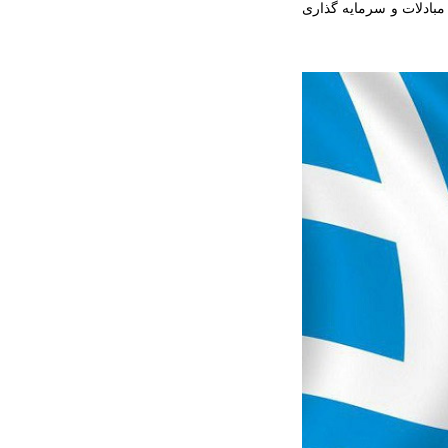
بادلات و سرمایه گذاری