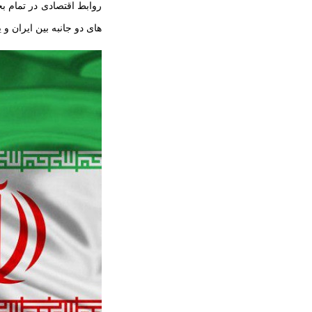
روابط اقتصادی در تمام 
های دو جانبه بین ایران و