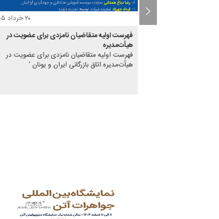
۲۲ آذر ۱۴۰۴
۲۰ خرداد ۱۴۰۵
ونان - 2025
فهرست اولیه متقاضیان نامزدی برای عضویت در
ونان - 2025'
هیأت‌مدیره
فهرست اولیه متقاضیان نامزدی برای عضویت در
هیأت‌مدیره اتاق بازرگانی ایران و یونان '