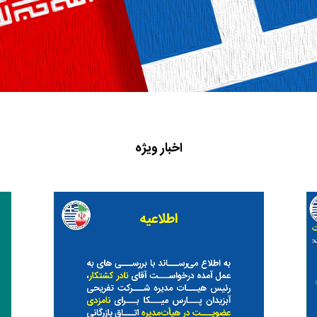
اخبار ویژه