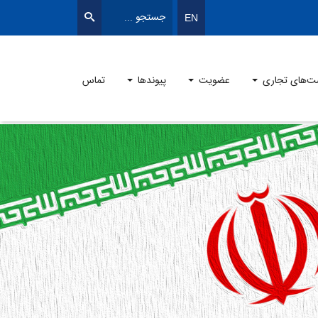
EN
ت‌های تجاری
عضویت
پیوندها
تماس