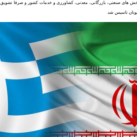
بخش های صنعتی، بازرگانی، معدنی، کشاورزی و خدمات کشور و صرفا تشویق م
 یونان تاسیس شد.