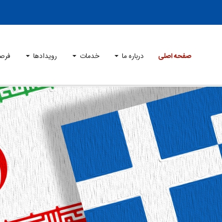
صفحه اصلی
درباره ما
خدمات
رویدادها
فرص