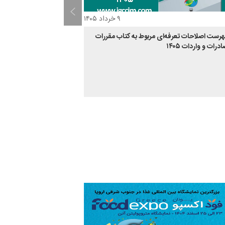
۹ خرداد ۱۴۰۵
هرست اصلاحات تعرفه‌ای مربوط به کتاب مقررات
درات و واردات ۱۴۰۵