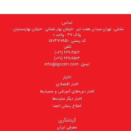
تماس
نشانی: تهران-میدان هفت تیر - خیابان بهار شمالی - خیابان بهارمستیان -
پلاک ۴۷ - واحد ۱
کد پستی: ۱۵۷۴۷۱۸۹۵۱
تلفن:
۶۶۹۰۹۵۱۲ (۰۲۱)
۶۶۹۰۹۵۱۳ (۰۲۱)
ایمیل: info@igccim.com
اخبار
اخبار اقتصادی
اخبار دوره‌های آموزشی و سمینارها
اخبار دیگر سایت‌ها
اطلاع رسانی اعضا
گردشگری
معرفی ایران