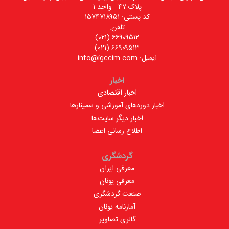
پلاک ۴۷ - واحد ۱
کد پستی: ۱۵۷۴۷۱۸۹۵۱
تلفن:
۶۶۹۰۹۵۱۲ (۰۲۱)
۶۶۹۰۹۵۱۳ (۰۲۱)
ایمیل: info@igccim.com
اخبار
اخبار اقتصادی
اخبار دوره‌های آموزشی و سمینارها
اخبار دیگر سایت‌ها
اطلاع رسانی اعضا
گردشگری
معرفی ایران
معرفی یونان
صنعت گردشگری
آمارنامه یونان
گالری تصاویر