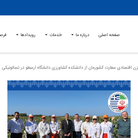
صفحه اصلی
درباره ما
خدمات
رویدادها
فرص
یزن اقتصادی سفارت کشورمان از دانشکده کشاورزی دانشگاه ارسطو در تسالونیکی