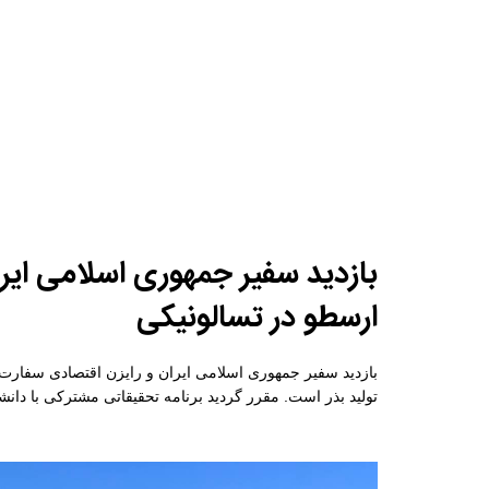
بازدید سفیر جمهوری اسلامی ایر
ارسطو در تسالونیکی
بازدید سفیر جمهوری اسلامی ایران و رایزن اقتصادی سفارت 
تولید بذر است. مقرر گردید برنامه تحقیقاتی مشترکی با دانش