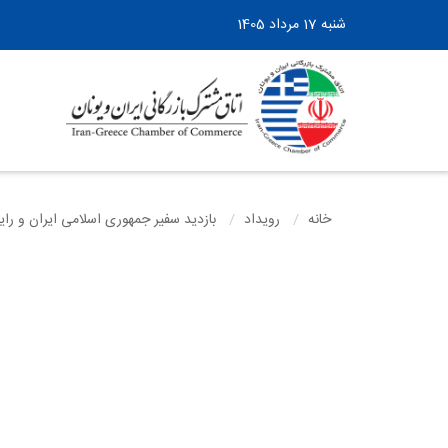
شنبه 17 مرداد 1405
خانه
رویداد
بازدید سفیر جمهوری اسلامی ایران و را