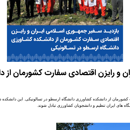
ان و رایزن اقتصادی سفارت کشورمان از د
کشورمان از دانشکده کشاورزی دانشگاه ارسطو در تسالونیکی. این دانشکده در
گاه های ایران تنظیم و دانشجویان کشاورزی تبادل شوند.