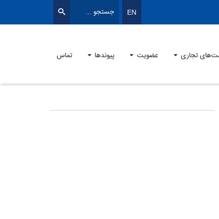
EN
ت‌های تجاری
عضویت
پیوندها
تماس