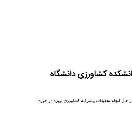
انشکده کشاورزی دانشگاه
 حال انجام تحقیقات پیشرفته کشاورزی بویژه در حوزه