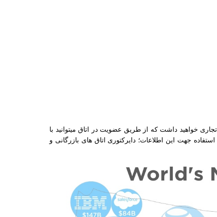
تجاری خواهید داشت که از طریق عضویت در اتاق میتوانید با
ستفاده جهت این اطلاعات؛ دایرکتوری اتاق های بازرگانی و