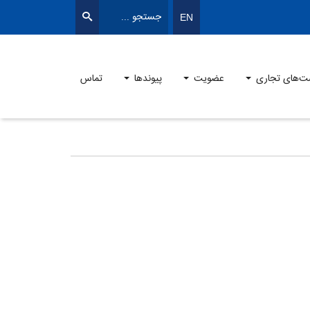
EN
ت‌های تجاری
عضویت
پیوندها
تماس