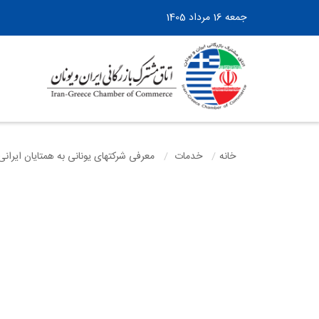
جمعه 16 مرداد 1405
خانه
خدمات
معرفی شرکتهای یونانی به همتایان ایران