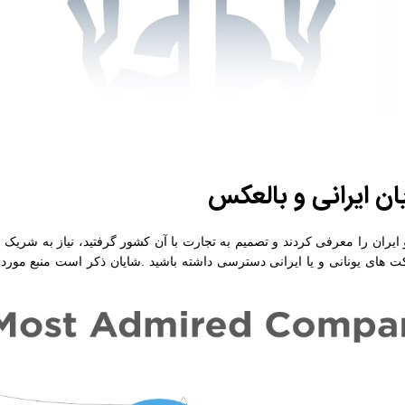
ان ایرانی و بالعکس
و ایران را معرفی کردند و تصمیم به تجارت با آن کشور گرفتید، نیاز به شریک 
ت های یونانی و یا ایرانی دسترسی داشته باشید
.
شایان ذکر است منبع مورد ا