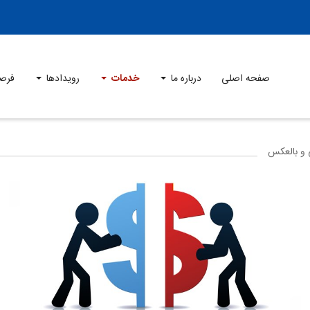
صفحه اصلی
درباره ما
خدمات
رویدادها
فرص
ی و بالعکس