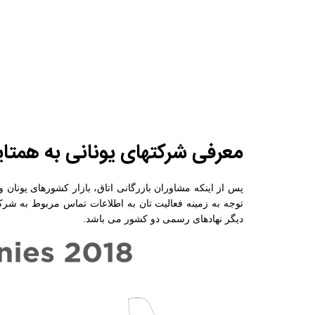
معرفی شرکتهای یونانی به همتای
پس از اینکه مشاوران بازرگانی اتاق، بازار کشورهای یونان 
توجه به زمینه فعالیت تان به اطلاعات تماس مربوط به شرک
دیگر نهادهای رسمی دو کشور می باشد.